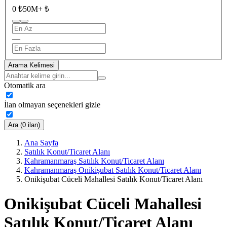
0 ₺
50M+ ₺
—
Arama Kelimesi
Otomatik ara
İlan olmayan seçenekleri gizle
Ara (0 ilan)
Ana Sayfa
Satılık Konut/Ticaret Alanı
Kahramanmaraş Satılık Konut/Ticaret Alanı
Kahramanmaraş Onikişubat Satılık Konut/Ticaret Alanı
Onikişubat Cüceli Mahallesi Satılık Konut/Ticaret Alanı
Onikişubat Cüceli Mahallesi
Satılık Konut/Ticaret Alanı