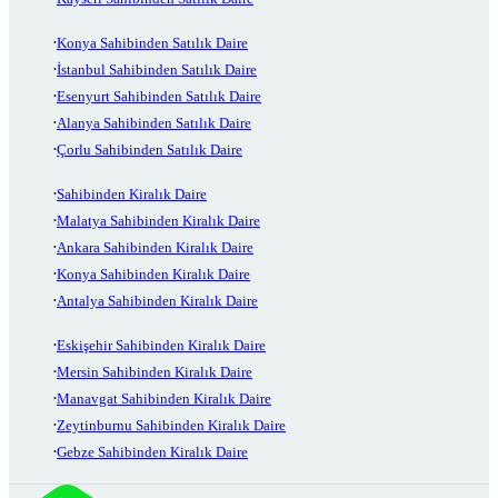
Konya Sahibinden Satılık Daire
İstanbul Sahibinden Satılık Daire
Esenyurt Sahibinden Satılık Daire
Alanya Sahibinden Satılık Daire
Çorlu Sahibinden Satılık Daire
Sahibinden Kiralık Daire
Malatya Sahibinden Kiralık Daire
Ankara Sahibinden Kiralık Daire
Konya Sahibinden Kiralık Daire
Antalya Sahibinden Kiralık Daire
Eskişehir Sahibinden Kiralık Daire
Mersin Sahibinden Kiralık Daire
Manavgat Sahibinden Kiralık Daire
Zeytinburnu Sahibinden Kiralık Daire
Gebze Sahibinden Kiralık Daire