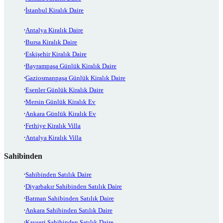
İstanbul Kiralık Daire
Antalya Kiralık Daire
Bursa Kiralık Daire
Eskişehir Kiralık Daire
Bayrampaşa Günlük Kiralık Daire
Gaziosmanpaşa Günlük Kiralık Daire
Esenler Günlük Kiralık Daire
Mersin Günlük Kiralık Ev
Ankara Günlük Kiralık Ev
Fethiye Kiralık Villa
Antalya Kiralık Villa
Sahibinden
Sahibinden Satılık Daire
Diyarbakır Sahibinden Satılık Daire
Batman Sahibinden Satılık Daire
Ankara Sahibinden Satılık Daire
Kayseri Sahibinden Satılık Daire