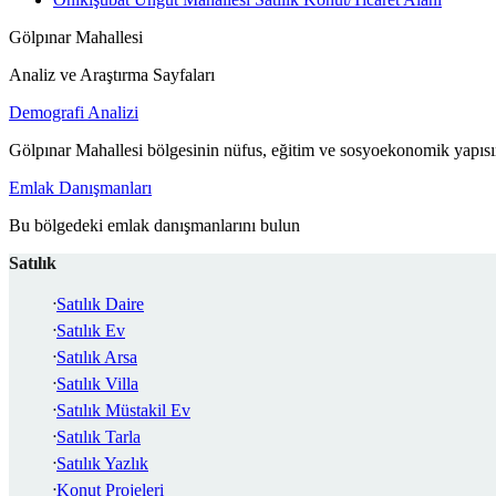
Gölpınar Mahallesi
Analiz ve Araştırma Sayfaları
Demografi Analizi
Gölpınar Mahallesi bölgesinin nüfus, eğitim ve sosyoekonomik yapısı
Emlak Danışmanları
Bu bölgedeki emlak danışmanlarını bulun
Satılık
Satılık Daire
Satılık Ev
Satılık Arsa
Satılık Villa
Satılık Müstakil Ev
Satılık Tarla
Satılık Yazlık
Konut Projeleri