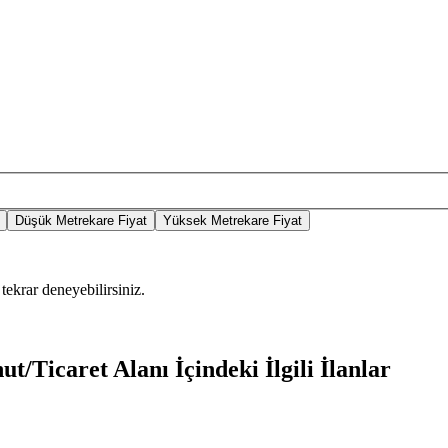
Düşük Metrekare Fiyat
Yüksek Metrekare Fiyat
tekrar deneyebilirsiniz.
t/Ticaret Alanı İçindeki İlgili İlanlar