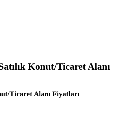
atılık Konut/Ticaret Alanı
ut/Ticaret Alanı Fiyatları