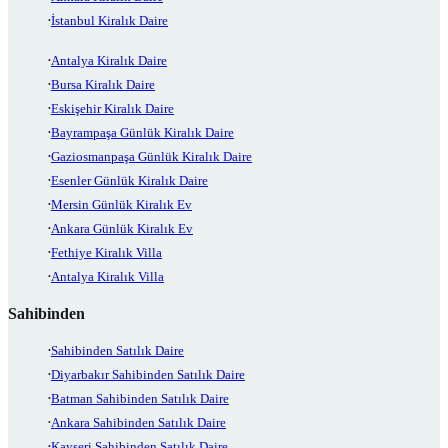
İstanbul Kiralık Daire
Antalya Kiralık Daire
Bursa Kiralık Daire
Eskişehir Kiralık Daire
Bayrampaşa Günlük Kiralık Daire
Gaziosmanpaşa Günlük Kiralık Daire
Esenler Günlük Kiralık Daire
Mersin Günlük Kiralık Ev
Ankara Günlük Kiralık Ev
Fethiye Kiralık Villa
Antalya Kiralık Villa
Sahibinden
Sahibinden Satılık Daire
Diyarbakır Sahibinden Satılık Daire
Batman Sahibinden Satılık Daire
Ankara Sahibinden Satılık Daire
Kayseri Sahibinden Satılık Daire