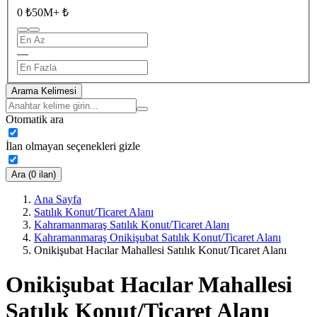
0 ₺
50M+ ₺
—
Arama Kelimesi
Otomatik ara
İlan olmayan seçenekleri gizle
Ara (0 ilan)
Ana Sayfa
Satılık Konut/Ticaret Alanı
Kahramanmaraş Satılık Konut/Ticaret Alanı
Kahramanmaraş Onikişubat Satılık Konut/Ticaret Alanı
Onikişubat Hacılar Mahallesi Satılık Konut/Ticaret Alanı
Onikişubat Hacılar Mahallesi
Satılık Konut/Ticaret Alanı