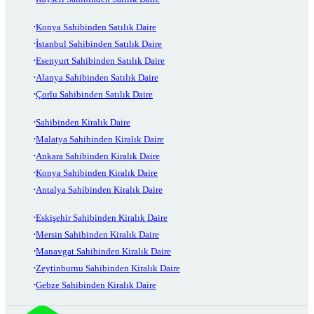
Konya Sahibinden Satılık Daire
İstanbul Sahibinden Satılık Daire
Esenyurt Sahibinden Satılık Daire
Alanya Sahibinden Satılık Daire
Çorlu Sahibinden Satılık Daire
Sahibinden Kiralık Daire
Malatya Sahibinden Kiralık Daire
Ankara Sahibinden Kiralık Daire
Konya Sahibinden Kiralık Daire
Antalya Sahibinden Kiralık Daire
Eskişehir Sahibinden Kiralık Daire
Mersin Sahibinden Kiralık Daire
Manavgat Sahibinden Kiralık Daire
Zeytinburnu Sahibinden Kiralık Daire
Gebze Sahibinden Kiralık Daire