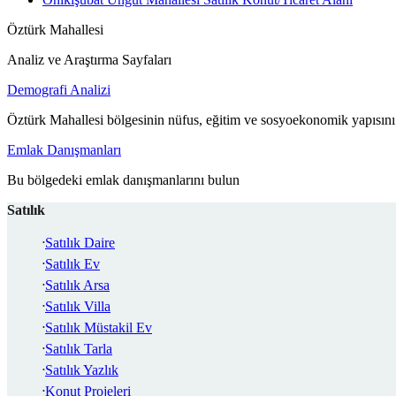
Öztürk Mahallesi
Analiz ve Araştırma Sayfaları
Demografi Analizi
Öztürk Mahallesi bölgesinin nüfus, eğitim ve sosyoekonomik yapısını
Emlak Danışmanları
Bu bölgedeki emlak danışmanlarını bulun
Satılık
Satılık Daire
Satılık Ev
Satılık Arsa
Satılık Villa
Satılık Müstakil Ev
Satılık Tarla
Satılık Yazlık
Konut Projeleri