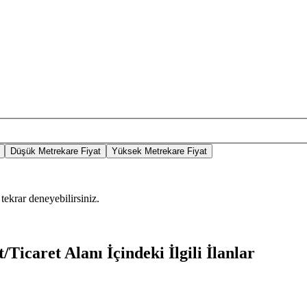
Düşük Metrekare Fiyat
Yüksek Metrekare Fiyat
tekrar deneyebilirsiniz.
Ticaret Alanı İçindeki İlgili İlanlar