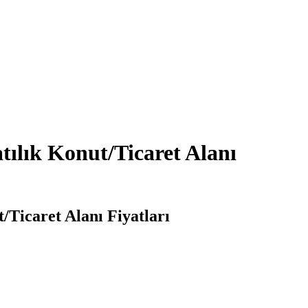
tılık Konut/Ticaret Alanı
/Ticaret Alanı Fiyatları