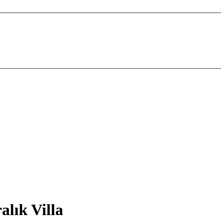
alık Villa