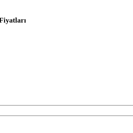
Fiyatları