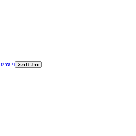
Aramalar
Geri Bildirim