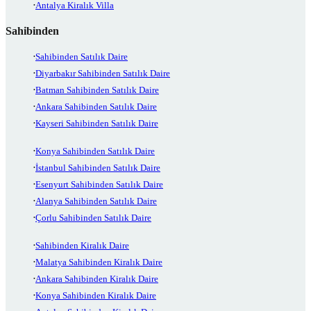
Antalya Kiralık Villa
Sahibinden
Sahibinden Satılık Daire
Diyarbakır Sahibinden Satılık Daire
Batman Sahibinden Satılık Daire
Ankara Sahibinden Satılık Daire
Kayseri Sahibinden Satılık Daire
Konya Sahibinden Satılık Daire
İstanbul Sahibinden Satılık Daire
Esenyurt Sahibinden Satılık Daire
Alanya Sahibinden Satılık Daire
Çorlu Sahibinden Satılık Daire
Sahibinden Kiralık Daire
Malatya Sahibinden Kiralık Daire
Ankara Sahibinden Kiralık Daire
Konya Sahibinden Kiralık Daire