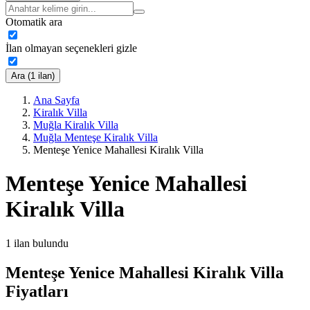
Otomatik ara
İlan olmayan seçenekleri gizle
Ara (1 ilan)
Ana Sayfa
Kiralık Villa
Muğla Kiralık Villa
Muğla Menteşe Kiralık Villa
Menteşe Yenice Mahallesi Kiralık Villa
Menteşe Yenice Mahallesi
Kiralık Villa
1
ilan bulundu
Menteşe Yenice Mahallesi Kiralık Villa
Fiyatları