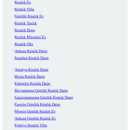
Kiralık Ev
Kiralık Villa
Günlük Kiralık Ev
Kiralık Yazlık
Kiralık Depo
Kiralık Müstakil Ev
Kiralık Ofis
Ankara Kiralık Daire
İstanbul Kiralık Daire
Antalya Kiralık Daire
Bursa Kiralık Daire
Eskişehir Kiralık Daire
Bayrampaşa Günlük Kiralık Daire
Gaziosmanpaşa Günlük Kiralık Daire
Esenler Günlük Kiralık Daire
Mersin Günlük Kiralık Ev
Ankara Günlük Kiralık Ev
Fethiye Kiralık Villa