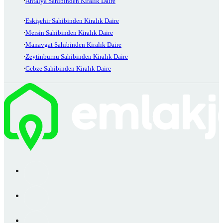
Antalya Sahibinden Kiralık Daire
Eskişehir Sahibinden Kiralık Daire
Mersin Sahibinden Kiralık Daire
Manavgat Sahibinden Kiralık Daire
Zeytinburnu Sahibinden Kiralık Daire
Gebze Sahibinden Kiralık Daire