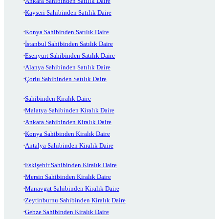
Ankara Sahibinden Satılık Daire
Kayseri Sahibinden Satılık Daire
Konya Sahibinden Satılık Daire
İstanbul Sahibinden Satılık Daire
Esenyurt Sahibinden Satılık Daire
Alanya Sahibinden Satılık Daire
Çorlu Sahibinden Satılık Daire
Sahibinden Kiralık Daire
Malatya Sahibinden Kiralık Daire
Ankara Sahibinden Kiralık Daire
Konya Sahibinden Kiralık Daire
Antalya Sahibinden Kiralık Daire
Eskişehir Sahibinden Kiralık Daire
Mersin Sahibinden Kiralık Daire
Manavgat Sahibinden Kiralık Daire
Zeytinburnu Sahibinden Kiralık Daire
Gebze Sahibinden Kiralık Daire