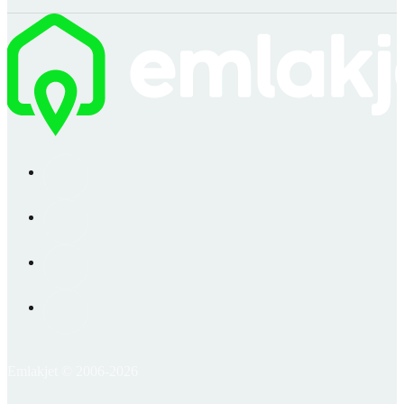
Emlakjet © 2006-2026