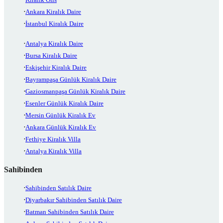
Ankara Kiralık Daire
İstanbul Kiralık Daire
Antalya Kiralık Daire
Bursa Kiralık Daire
Eskişehir Kiralık Daire
Bayrampaşa Günlük Kiralık Daire
Gaziosmanpaşa Günlük Kiralık Daire
Esenler Günlük Kiralık Daire
Mersin Günlük Kiralık Ev
Ankara Günlük Kiralık Ev
Fethiye Kiralık Villa
Antalya Kiralık Villa
Sahibinden
Sahibinden Satılık Daire
Diyarbakır Sahibinden Satılık Daire
Batman Sahibinden Satılık Daire