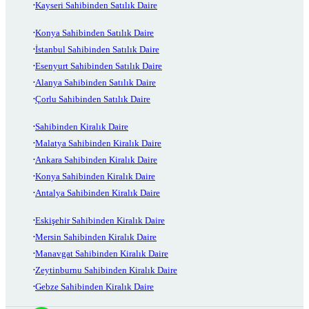
Kayseri Sahibinden Satılık Daire
Konya Sahibinden Satılık Daire
İstanbul Sahibinden Satılık Daire
Esenyurt Sahibinden Satılık Daire
Alanya Sahibinden Satılık Daire
Çorlu Sahibinden Satılık Daire
Sahibinden Kiralık Daire
Malatya Sahibinden Kiralık Daire
Ankara Sahibinden Kiralık Daire
Konya Sahibinden Kiralık Daire
Antalya Sahibinden Kiralık Daire
Eskişehir Sahibinden Kiralık Daire
Mersin Sahibinden Kiralık Daire
Manavgat Sahibinden Kiralık Daire
Zeytinburnu Sahibinden Kiralık Daire
Gebze Sahibinden Kiralık Daire