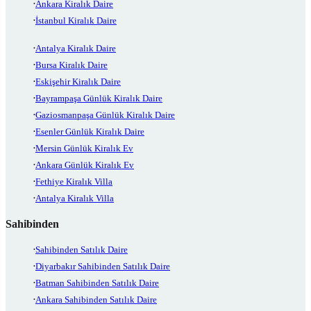
Ankara Kiralık Daire
İstanbul Kiralık Daire
Antalya Kiralık Daire
Bursa Kiralık Daire
Eskişehir Kiralık Daire
Bayrampaşa Günlük Kiralık Daire
Gaziosmanpaşa Günlük Kiralık Daire
Esenler Günlük Kiralık Daire
Mersin Günlük Kiralık Ev
Ankara Günlük Kiralık Ev
Fethiye Kiralık Villa
Antalya Kiralık Villa
Sahibinden
Sahibinden Satılık Daire
Diyarbakır Sahibinden Satılık Daire
Batman Sahibinden Satılık Daire
Ankara Sahibinden Satılık Daire