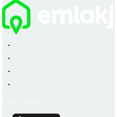
Emlakjet © 2006-2026