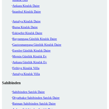
Ankara Kiralık Daire
İstanbul Kiralık Daire
Antalya Kiralık Daire
Bursa Kiralık Daire
Eskişehir Kiralık Daire
Bayrampaşa Günlük Kiralık Daire
Gaziosmanpaşa Günlük Kiralık Daire
Esenler Günlük Kiralık Daire
Mersin Günlük Kiralık Ev
Ankara Günlük Kiralık Ev
Fethiye Kiralık Villa
Antalya Kiralık Villa
Sahibinden
Sahibinden Satılık Daire
Diyarbakır Sahibinden Satılık Daire
Batman Sahibinden Satılık Daire