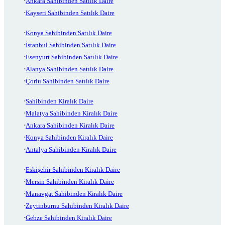
Ankara Sahibinden Satılık Daire
Kayseri Sahibinden Satılık Daire
Konya Sahibinden Satılık Daire
İstanbul Sahibinden Satılık Daire
Esenyurt Sahibinden Satılık Daire
Alanya Sahibinden Satılık Daire
Çorlu Sahibinden Satılık Daire
Sahibinden Kiralık Daire
Malatya Sahibinden Kiralık Daire
Ankara Sahibinden Kiralık Daire
Konya Sahibinden Kiralık Daire
Antalya Sahibinden Kiralık Daire
Eskişehir Sahibinden Kiralık Daire
Mersin Sahibinden Kiralık Daire
Manavgat Sahibinden Kiralık Daire
Zeytinburnu Sahibinden Kiralık Daire
Gebze Sahibinden Kiralık Daire