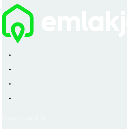
Emlakjet © 2006-2026