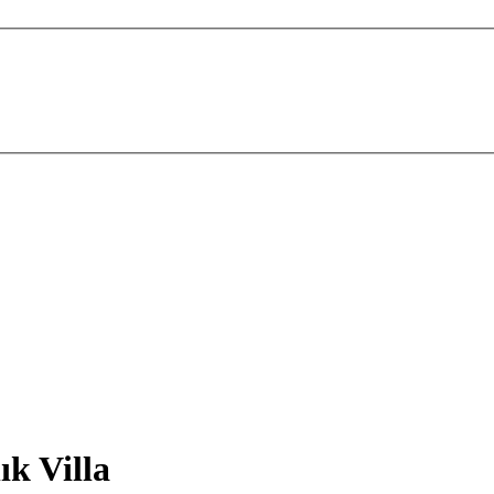
ık Villa