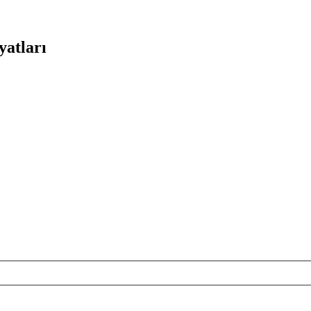
yatları