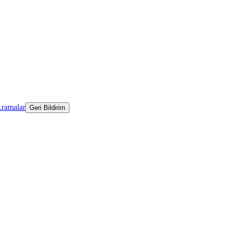
Aramalar
Geri Bildirim