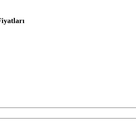
iyatları