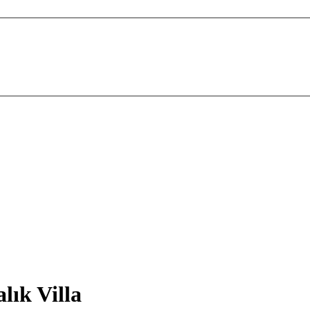
lık Villa