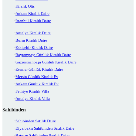
Kiralık Ofis
Ankara Kiralık Daire
İstanbul Kiralık Daire
Antalya Kiralık Daire
Bursa Kiralık Daire
Eskişehir Kiralık Daire
Bayrampaşa Günlük Kiralık Daire
Gaziosmanpaşa Günlük Kiralık Daire
Esenler Günlük Kiralık Daire
Mersin Günlük Kiralık Ev
Ankara Günlük Kiralık Ev
Fethiye Kiralık Villa
Antalya Kiralık Villa
Sahibinden
Sahibinden Satılık Daire
Diyarbakır Sahibinden Satılık Daire
Batman Sahibinden Satılık Daire