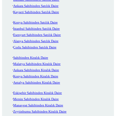
Ankara Sahibinden Satılık Daire
Kayseri Sahibinden Satılık Daire
Konya Sahibinden Satılık Daire
İstanbul Sahibinden Satılık Daire
Esenyurt Sahibinden Satılık Daire
Alanya Sahibinden Satılık Daire
Çorlu Sahibinden Satılık Daire
Sahibinden Kiralık Daire
Malatya Sahibinden Kiralık Daire
Ankara Sahibinden Kiralık Daire
Konya Sahibinden Kiralık Daire
Antalya Sahibinden Kiralık Daire
Eskişehir Sahibinden Kiralık Daire
Mersin Sahibinden Kiralık Daire
Manavgat Sahibinden Kiralık Daire
Zeytinburnu Sahibinden Kiralık Daire