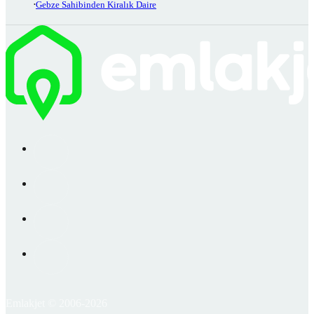
Gebze Sahibinden Kiralık Daire
Emlakjet © 2006-2026