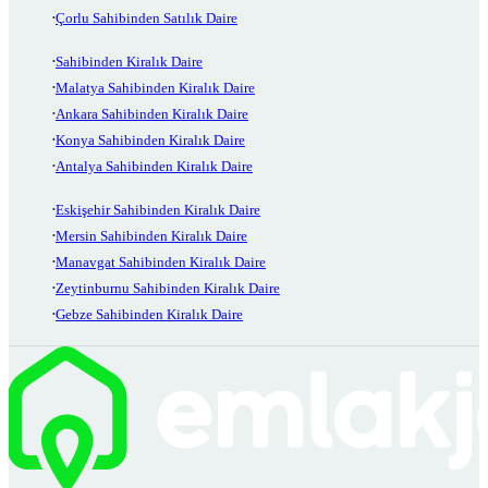
Çorlu Sahibinden Satılık Daire
Sahibinden Kiralık Daire
Malatya Sahibinden Kiralık Daire
Ankara Sahibinden Kiralık Daire
Konya Sahibinden Kiralık Daire
Antalya Sahibinden Kiralık Daire
Eskişehir Sahibinden Kiralık Daire
Mersin Sahibinden Kiralık Daire
Manavgat Sahibinden Kiralık Daire
Zeytinburnu Sahibinden Kiralık Daire
Gebze Sahibinden Kiralık Daire