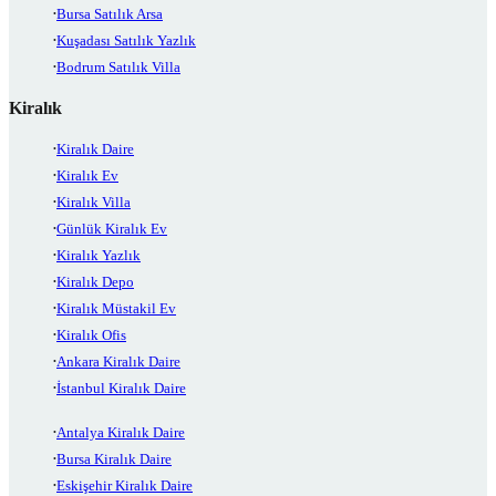
Bursa Satılık Arsa
Kuşadası Satılık Yazlık
Bodrum Satılık Villa
Kiralık
Kiralık Daire
Kiralık Ev
Kiralık Villa
Günlük Kiralık Ev
Kiralık Yazlık
Kiralık Depo
Kiralık Müstakil Ev
Kiralık Ofis
Ankara Kiralık Daire
İstanbul Kiralık Daire
Antalya Kiralık Daire
Bursa Kiralık Daire
Eskişehir Kiralık Daire