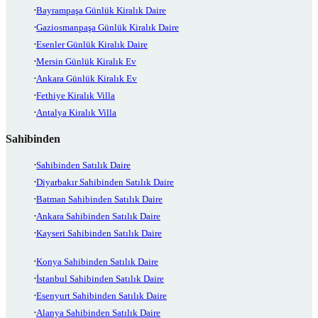
Bayrampaşa Günlük Kiralık Daire
Gaziosmanpaşa Günlük Kiralık Daire
Esenler Günlük Kiralık Daire
Mersin Günlük Kiralık Ev
Ankara Günlük Kiralık Ev
Fethiye Kiralık Villa
Antalya Kiralık Villa
Sahibinden
Sahibinden Satılık Daire
Diyarbakır Sahibinden Satılık Daire
Batman Sahibinden Satılık Daire
Ankara Sahibinden Satılık Daire
Kayseri Sahibinden Satılık Daire
Konya Sahibinden Satılık Daire
İstanbul Sahibinden Satılık Daire
Esenyurt Sahibinden Satılık Daire
Alanya Sahibinden Satılık Daire