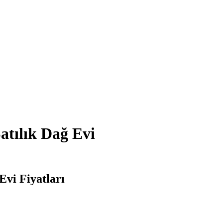
atılık Dağ Evi
Evi Fiyatları