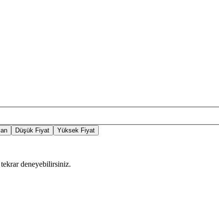
lan
Düşük Fiyat
Yüksek Fiyat
tekrar deneyebilirsiniz.