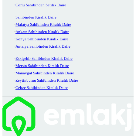
Çorlu Sahibinden Satılık Daire
Sahibinden Kiralık Daire
Malatya Sahibinden Kiralık Daire
Ankara Sahibinden Kiralık Daire
Konya Sahibinden Kiralık Daire
Antalya Sahibinden Kiralık Daire
Eskişehir Sahibinden Kiralık Daire
Mersin Sahibinden Kiralık Daire
Manavgat Sahibinden Kiralık Daire
Zeytinburnu Sahibinden Kiralık Daire
Gebze Sahibinden Kiralık Daire