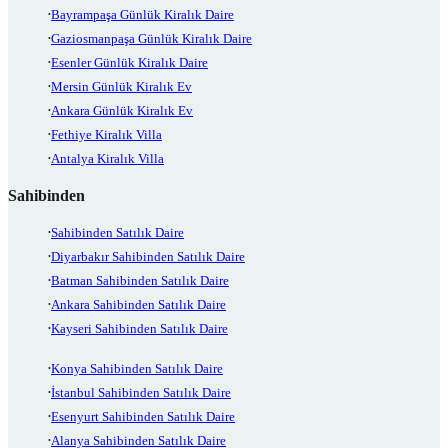
Bayrampaşa Günlük Kiralık Daire
Gaziosmanpaşa Günlük Kiralık Daire
Esenler Günlük Kiralık Daire
Mersin Günlük Kiralık Ev
Ankara Günlük Kiralık Ev
Fethiye Kiralık Villa
Antalya Kiralık Villa
Sahibinden
Sahibinden Satılık Daire
Diyarbakır Sahibinden Satılık Daire
Batman Sahibinden Satılık Daire
Ankara Sahibinden Satılık Daire
Kayseri Sahibinden Satılık Daire
Konya Sahibinden Satılık Daire
İstanbul Sahibinden Satılık Daire
Esenyurt Sahibinden Satılık Daire
Alanya Sahibinden Satılık Daire