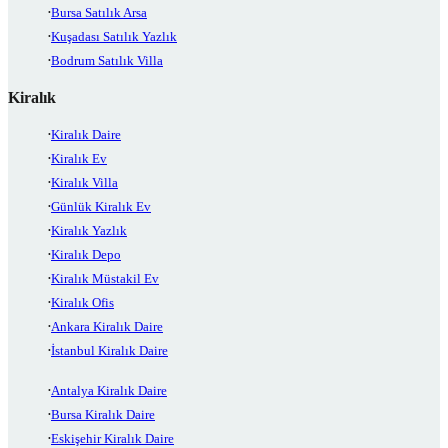
Bursa Satılık Arsa
Kuşadası Satılık Yazlık
Bodrum Satılık Villa
Kiralık
Kiralık Daire
Kiralık Ev
Kiralık Villa
Günlük Kiralık Ev
Kiralık Yazlık
Kiralık Depo
Kiralık Müstakil Ev
Kiralık Ofis
Ankara Kiralık Daire
İstanbul Kiralık Daire
Antalya Kiralık Daire
Bursa Kiralık Daire
Eskişehir Kiralık Daire