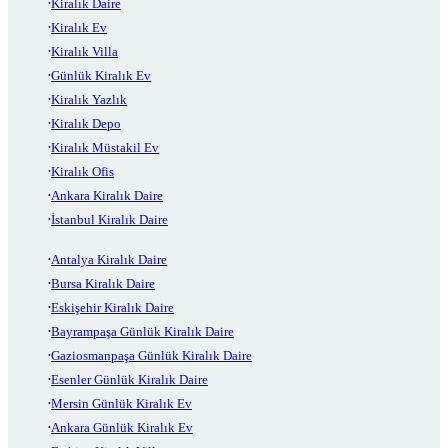
Kiralık Daire
Kiralık Ev
Kiralık Villa
Günlük Kiralık Ev
Kiralık Yazlık
Kiralık Depo
Kiralık Müstakil Ev
Kiralık Ofis
Ankara Kiralık Daire
İstanbul Kiralık Daire
Antalya Kiralık Daire
Bursa Kiralık Daire
Eskişehir Kiralık Daire
Bayrampaşa Günlük Kiralık Daire
Gaziosmanpaşa Günlük Kiralık Daire
Esenler Günlük Kiralık Daire
Mersin Günlük Kiralık Ev
Ankara Günlük Kiralık Ev