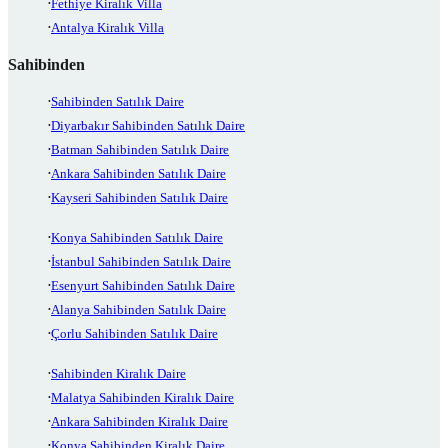
Fethiye Kiralık Villa
Antalya Kiralık Villa
Sahibinden
Sahibinden Satılık Daire
Diyarbakır Sahibinden Satılık Daire
Batman Sahibinden Satılık Daire
Ankara Sahibinden Satılık Daire
Kayseri Sahibinden Satılık Daire
Konya Sahibinden Satılık Daire
İstanbul Sahibinden Satılık Daire
Esenyurt Sahibinden Satılık Daire
Alanya Sahibinden Satılık Daire
Çorlu Sahibinden Satılık Daire
Sahibinden Kiralık Daire
Malatya Sahibinden Kiralık Daire
Ankara Sahibinden Kiralık Daire
Konya Sahibinden Kiralık Daire