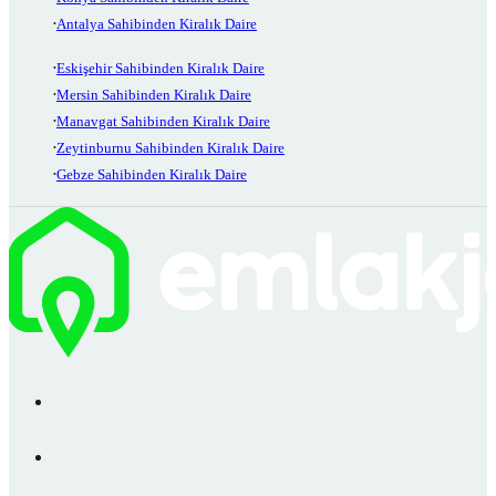
Antalya Sahibinden Kiralık Daire
Eskişehir Sahibinden Kiralık Daire
Mersin Sahibinden Kiralık Daire
Manavgat Sahibinden Kiralık Daire
Zeytinburnu Sahibinden Kiralık Daire
Gebze Sahibinden Kiralık Daire