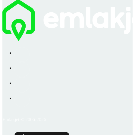
Emlakjet © 2006-2026