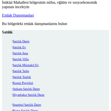
İstiklal Mahallesi bölgesinin nüfus, eğitim ve sosyoekonomik
yapısını inceleyin
Emlak Danışmanları
Bu bölgedeki emlak danışmanlarını bulun
Satılık
Satılık Daire
Satılık Ev
Satılık Arsa
Satılık Villa
Satılık Müstakil Ev
Satılık Tarla
Satılık Yazlık
Konut Projeleri
Ankara Satılık Daire
Diyarbakır Satılık Daire
İstanbul Satılık Daire
Bursa Satılık Daire