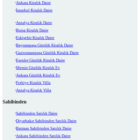
Ankara Kiralık Daire
İstanbul Kiralık Daire
Antalya Kiralık Daire
Bursa Kiralık Daire
Eskişehir Kiralık Daire
Bayrampaşa Günlük Kiralık Daire
Gaziosmanpaşa Günlük Kiralık Daire
Esenler Günlük Kiralık Daire
Mersin Günlük Kiralık Ev
Ankara Günlük Kiralık Ev
Fethiye Kiralık Villa
Antalya Kiralık Villa
Sahibinden
Sahibinden Satılık Daire
Diyarbakır Sahibinden Satılık Daire
Batman Sahibinden Satılık Daire
Ankara Sahibinden Satılık Daire