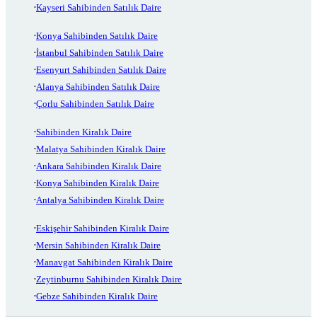
Kayseri Sahibinden Satılık Daire
Konya Sahibinden Satılık Daire
İstanbul Sahibinden Satılık Daire
Esenyurt Sahibinden Satılık Daire
Alanya Sahibinden Satılık Daire
Çorlu Sahibinden Satılık Daire
Sahibinden Kiralık Daire
Malatya Sahibinden Kiralık Daire
Ankara Sahibinden Kiralık Daire
Konya Sahibinden Kiralık Daire
Antalya Sahibinden Kiralık Daire
Eskişehir Sahibinden Kiralık Daire
Mersin Sahibinden Kiralık Daire
Manavgat Sahibinden Kiralık Daire
Zeytinburnu Sahibinden Kiralık Daire
Gebze Sahibinden Kiralık Daire