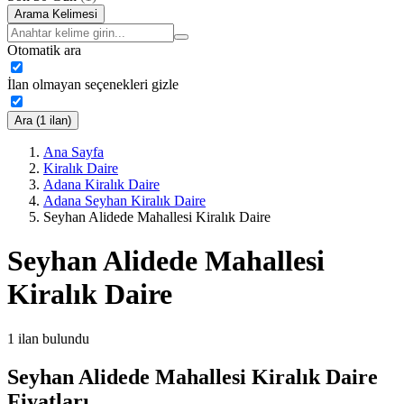
Arama Kelimesi
Otomatik ara
İlan olmayan seçenekleri gizle
Ara (1 ilan)
Ana Sayfa
Kiralık Daire
Adana Kiralık Daire
Adana Seyhan Kiralık Daire
Seyhan Alidede Mahallesi Kiralık Daire
Seyhan Alidede Mahallesi
Kiralık Daire
1
ilan bulundu
Seyhan Alidede Mahallesi Kiralık Daire
Fiyatları