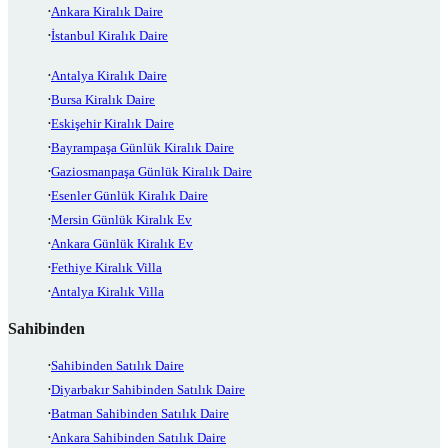
Ankara Kiralık Daire
İstanbul Kiralık Daire
Antalya Kiralık Daire
Bursa Kiralık Daire
Eskişehir Kiralık Daire
Bayrampaşa Günlük Kiralık Daire
Gaziosmanpaşa Günlük Kiralık Daire
Esenler Günlük Kiralık Daire
Mersin Günlük Kiralık Ev
Ankara Günlük Kiralık Ev
Fethiye Kiralık Villa
Antalya Kiralık Villa
Sahibinden
Sahibinden Satılık Daire
Diyarbakır Sahibinden Satılık Daire
Batman Sahibinden Satılık Daire
Ankara Sahibinden Satılık Daire