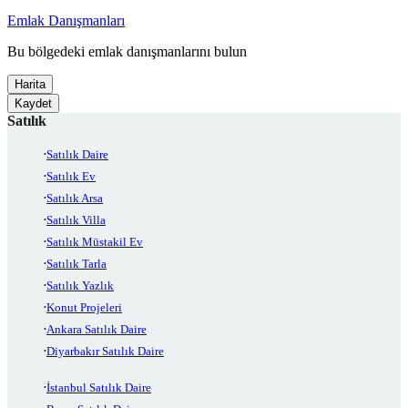
Emlak Danışmanları
Bu bölgedeki emlak danışmanlarını bulun
Harita
Kaydet
Satılık
Satılık Daire
Satılık Ev
Satılık Arsa
Satılık Villa
Satılık Müstakil Ev
Satılık Tarla
Satılık Yazlık
Konut Projeleri
Ankara Satılık Daire
Diyarbakır Satılık Daire
İstanbul Satılık Daire