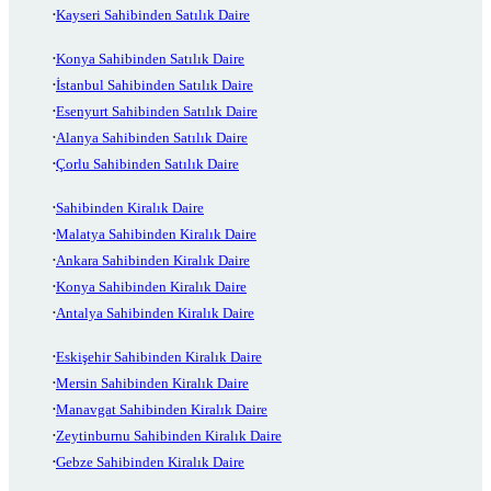
Kayseri Sahibinden Satılık Daire
Konya Sahibinden Satılık Daire
İstanbul Sahibinden Satılık Daire
Esenyurt Sahibinden Satılık Daire
Alanya Sahibinden Satılık Daire
Çorlu Sahibinden Satılık Daire
Sahibinden Kiralık Daire
Malatya Sahibinden Kiralık Daire
Ankara Sahibinden Kiralık Daire
Konya Sahibinden Kiralık Daire
Antalya Sahibinden Kiralık Daire
Eskişehir Sahibinden Kiralık Daire
Mersin Sahibinden Kiralık Daire
Manavgat Sahibinden Kiralık Daire
Zeytinburnu Sahibinden Kiralık Daire
Gebze Sahibinden Kiralık Daire