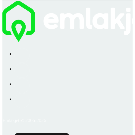
Emlakjet © 2006-2026