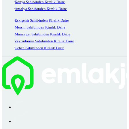
Konya Sahibinden Kiralık Daire
Antalya Sahibinden Kiralık Daire
Eskişehir Sahibinden Kiralık Daire
Mersin Sahibinden Kiralık Daire
Manavgat Sahibinden Kiralık Daire
Zeytinburnu Sahibinden Kiralık Daire
Gebze Sahibinden Kiralık Daire