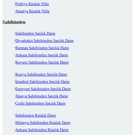
Fethiye Kiralık Villa
Antalya Kiralık Villa
Sahibinden
Sahibinden Satılık Daire
Diyarbakır Sahibinden Satılık Daire
Batman Sahibinden Satılık Daire
Ankara Sahibinden Satılık Daire
Kayseri Sahibinden Satılık Daire
Konya Sahibinden Satılık Daire
İstanbul Sahibinden Satılık Daire
Esenyurt Sahibinden Satılık Daire
Alanya Sahibinden Satılık Daire
Çorlu Sahibinden Satılık Daire
Sahibinden Kiralık Daire
Malatya Sahibinden Kiralık Daire
Ankara Sahibinden Kiralık Daire