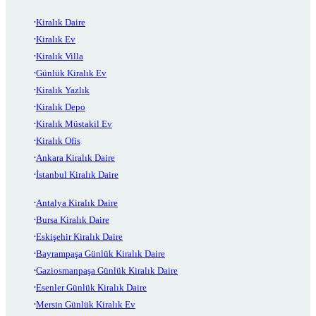
Kiralık Daire
Kiralık Ev
Kiralık Villa
Günlük Kiralık Ev
Kiralık Yazlık
Kiralık Depo
Kiralık Müstakil Ev
Kiralık Ofis
Ankara Kiralık Daire
İstanbul Kiralık Daire
Antalya Kiralık Daire
Bursa Kiralık Daire
Eskişehir Kiralık Daire
Bayrampaşa Günlük Kiralık Daire
Gaziosmanpaşa Günlük Kiralık Daire
Esenler Günlük Kiralık Daire
Mersin Günlük Kiralık Ev