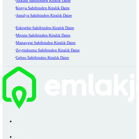
Ankara Sahibinden Kiralık Daire
Konya Sahibinden Kiralık Daire
Antalya Sahibinden Kiralık Daire
Eskişehir Sahibinden Kiralık Daire
Mersin Sahibinden Kiralık Daire
Manavgat Sahibinden Kiralık Daire
Zeytinburnu Sahibinden Kiralık Daire
Gebze Sahibinden Kiralık Daire