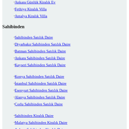
Ankara Günlük Kiralık Ev
Fethiye Kiralık Villa
Antalya Kiralık Villa
Sahibinden
Sahibinden Satılık Daire
Diyarbakır Sahibinden Satılık Daire
Batman Sahibinden Satılık Daire
Ankara Sahibinden Satılık Daire
Kayseri Sahibinden Satılık Daire
Konya Sahibinden Satılık Daire
İstanbul Sahibinden Satılık Daire
Esenyurt Sahibinden Satılık Daire
Alanya Sahibinden Satılık Daire
Çorlu Sahibinden Satılık Daire
Sahibinden Kiralık Daire
Malatya Sahibinden Kiralık Daire