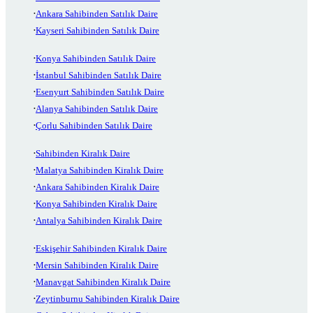
Ankara Sahibinden Satılık Daire
Kayseri Sahibinden Satılık Daire
Konya Sahibinden Satılık Daire
İstanbul Sahibinden Satılık Daire
Esenyurt Sahibinden Satılık Daire
Alanya Sahibinden Satılık Daire
Çorlu Sahibinden Satılık Daire
Sahibinden Kiralık Daire
Malatya Sahibinden Kiralık Daire
Ankara Sahibinden Kiralık Daire
Konya Sahibinden Kiralık Daire
Antalya Sahibinden Kiralık Daire
Eskişehir Sahibinden Kiralık Daire
Mersin Sahibinden Kiralık Daire
Manavgat Sahibinden Kiralık Daire
Zeytinburnu Sahibinden Kiralık Daire