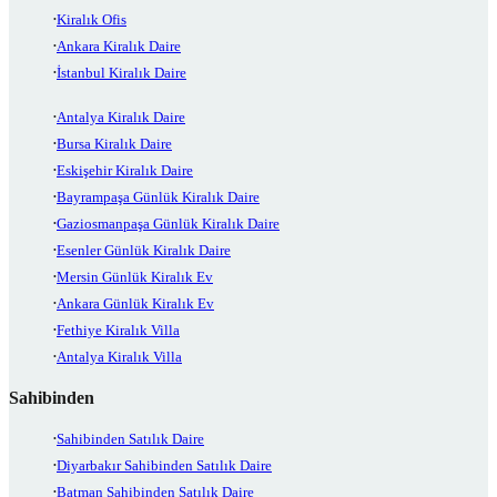
Kiralık Ofis
Ankara Kiralık Daire
İstanbul Kiralık Daire
Antalya Kiralık Daire
Bursa Kiralık Daire
Eskişehir Kiralık Daire
Bayrampaşa Günlük Kiralık Daire
Gaziosmanpaşa Günlük Kiralık Daire
Esenler Günlük Kiralık Daire
Mersin Günlük Kiralık Ev
Ankara Günlük Kiralık Ev
Fethiye Kiralık Villa
Antalya Kiralık Villa
Sahibinden
Sahibinden Satılık Daire
Diyarbakır Sahibinden Satılık Daire
Batman Sahibinden Satılık Daire