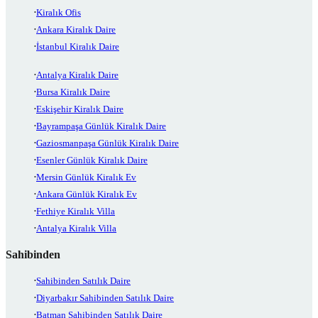
Kiralık Ofis
Ankara Kiralık Daire
İstanbul Kiralık Daire
Antalya Kiralık Daire
Bursa Kiralık Daire
Eskişehir Kiralık Daire
Bayrampaşa Günlük Kiralık Daire
Gaziosmanpaşa Günlük Kiralık Daire
Esenler Günlük Kiralık Daire
Mersin Günlük Kiralık Ev
Ankara Günlük Kiralık Ev
Fethiye Kiralık Villa
Antalya Kiralık Villa
Sahibinden
Sahibinden Satılık Daire
Diyarbakır Sahibinden Satılık Daire
Batman Sahibinden Satılık Daire