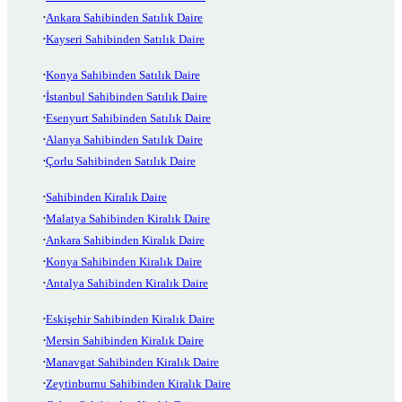
Ankara Sahibinden Satılık Daire
Kayseri Sahibinden Satılık Daire
Konya Sahibinden Satılık Daire
İstanbul Sahibinden Satılık Daire
Esenyurt Sahibinden Satılık Daire
Alanya Sahibinden Satılık Daire
Çorlu Sahibinden Satılık Daire
Sahibinden Kiralık Daire
Malatya Sahibinden Kiralık Daire
Ankara Sahibinden Kiralık Daire
Konya Sahibinden Kiralık Daire
Antalya Sahibinden Kiralık Daire
Eskişehir Sahibinden Kiralık Daire
Mersin Sahibinden Kiralık Daire
Manavgat Sahibinden Kiralık Daire
Zeytinburnu Sahibinden Kiralık Daire