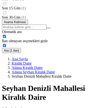
Son 15 Gün
(
1
)
Son 30 Gün
(
1
)
Arama Kelimesi
Otomatik ara
İlan olmayan seçenekleri gizle
Ara (1 ilan)
Ana Sayfa
Kiralık Daire
Adana Kiralık Daire
Adana Seyhan Kiralık Daire
Seyhan Denizli Mahallesi Kiralık Daire
Seyhan Denizli Mahallesi
Kiralık Daire