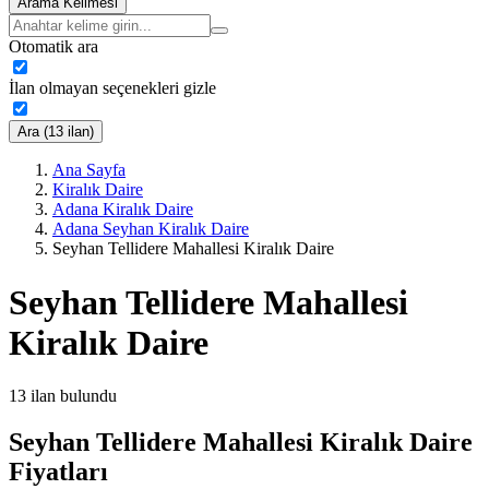
Arama Kelimesi
Otomatik ara
İlan olmayan seçenekleri gizle
Ara (13 ilan)
Ana Sayfa
Kiralık Daire
Adana Kiralık Daire
Adana Seyhan Kiralık Daire
Seyhan Tellidere Mahallesi Kiralık Daire
Seyhan Tellidere Mahallesi
Kiralık Daire
13
ilan bulundu
Seyhan Tellidere Mahallesi Kiralık Daire
Fiyatları