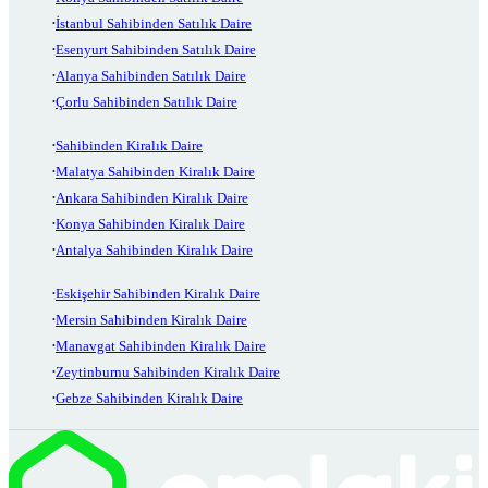
İstanbul Sahibinden Satılık Daire
Esenyurt Sahibinden Satılık Daire
Alanya Sahibinden Satılık Daire
Çorlu Sahibinden Satılık Daire
Sahibinden Kiralık Daire
Malatya Sahibinden Kiralık Daire
Ankara Sahibinden Kiralık Daire
Konya Sahibinden Kiralık Daire
Antalya Sahibinden Kiralık Daire
Eskişehir Sahibinden Kiralık Daire
Mersin Sahibinden Kiralık Daire
Manavgat Sahibinden Kiralık Daire
Zeytinburnu Sahibinden Kiralık Daire
Gebze Sahibinden Kiralık Daire