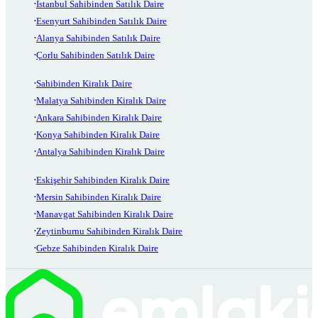
İstanbul Sahibinden Satılık Daire
Esenyurt Sahibinden Satılık Daire
Alanya Sahibinden Satılık Daire
Çorlu Sahibinden Satılık Daire
Sahibinden Kiralık Daire
Malatya Sahibinden Kiralık Daire
Ankara Sahibinden Kiralık Daire
Konya Sahibinden Kiralık Daire
Antalya Sahibinden Kiralık Daire
Eskişehir Sahibinden Kiralık Daire
Mersin Sahibinden Kiralık Daire
Manavgat Sahibinden Kiralık Daire
Zeytinburnu Sahibinden Kiralık Daire
Gebze Sahibinden Kiralık Daire