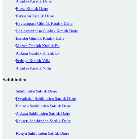
Antalya Kiralık Daire
Bursa Kiralık Daire
Eskişehir Kiralık Daire
Bayrampaşa Günlük Kiralık Daire
Gaziosmanpaşa Günlük Kiralık Daire
Esenler Günlük Kiralık Daire
Mersin Günlük Kiralık Ev
Ankara Günlük Kiralık Ev
Fethiye Kiralık Villa
Antalya Kiralık Villa
Sahibinden
Sahibinden Satılık Daire
Diyarbakır Sahibinden Satılık Daire
Batman Sahibinden Satılık Daire
Ankara Sahibinden Satılık Daire
Kayseri Sahibinden Satılık Daire
Konya Sahibinden Satılık Daire