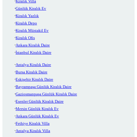
Kiralık Villa
Günlük Kiralık Ev
Kiralık Yazlık
Kiralık Depo
Kiralık Müstakil Ev
Kiralık Ofis
Ankara Kiralık Daire
İstanbul Kiralık Daire
Antalya Kiralık Daire
Bursa Kiralık Daire
Eskişehir Kiralık Daire
Bayrampaşa Günlük Kiralık Daire
Gaziosmanpaşa Günlük Kiralık Daire
Esenler Günlük Kiralık Daire
Mersin Günlük Kiralık Ev
Ankara Günlük Kiralık Ev
Fethiye Kiralık Villa
Antalya Kiralık Villa