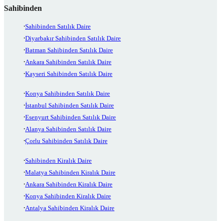
Sahibinden
Sahibinden Satılık Daire
Diyarbakır Sahibinden Satılık Daire
Batman Sahibinden Satılık Daire
Ankara Sahibinden Satılık Daire
Kayseri Sahibinden Satılık Daire
Konya Sahibinden Satılık Daire
İstanbul Sahibinden Satılık Daire
Esenyurt Sahibinden Satılık Daire
Alanya Sahibinden Satılık Daire
Çorlu Sahibinden Satılık Daire
Sahibinden Kiralık Daire
Malatya Sahibinden Kiralık Daire
Ankara Sahibinden Kiralık Daire
Konya Sahibinden Kiralık Daire
Antalya Sahibinden Kiralık Daire