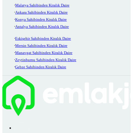
Malatya Sahibinden Kiralık Daire
Ankara Sahibinden Kiralık Daire
Konya Sahibinden Kiralık Daire
Antalya Sahibinden Kiralık Daire
Eskişehir Sahibinden Kiralık Daire
Mersin Sahibinden Kiralık Daire
Manavgat Sahibinden Kiralık Daire
Zeytinburnu Sahibinden Kiralık Daire
Gebze Sahibinden Kiralık Daire