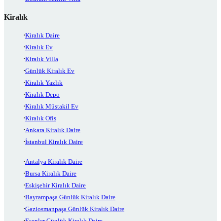
Kiralık
Kiralık Daire
Kiralık Ev
Kiralık Villa
Günlük Kiralık Ev
Kiralık Yazlık
Kiralık Depo
Kiralık Müstakil Ev
Kiralık Ofis
Ankara Kiralık Daire
İstanbul Kiralık Daire
Antalya Kiralık Daire
Bursa Kiralık Daire
Eskişehir Kiralık Daire
Bayrampaşa Günlük Kiralık Daire
Gaziosmanpaşa Günlük Kiralık Daire
Esenler Günlük Kiralık Daire