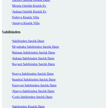
Mersin Günlük Kiralık Ev
Ankara Günlük Kiralık Ev
Fethiye Kiralık Villa
Antalya Kiralık Villa
Sahibinden
Sahibinden Satılık Daire
Diyarbakır Sahibinden Satılık Daire
Batman Sahibinden Satılık Daire
Ankara Sahibinden Satılık Daire
Kayseri Sahibinden Satılık Daire
Konya Sahibinden Satılık Daire
İstanbul Sahibinden Satılık Daire
Esenyurt Sahibinden Satılık Daire
Alanya Sahibinden Satılık Daire
Çorlu Sahibinden Satılık Daire
Sahibinden Kiralık Daire